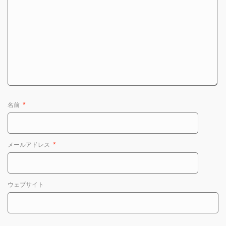
名前
*
メールアドレス
*
ウェブサイト