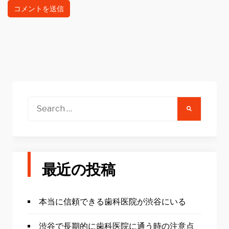
Search
for:
最近の投稿
本当に信頼できる歯科医院が渋谷にいる
渋谷で長期的に歯科医院に通う時の注意点