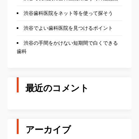
渋谷歯科医院をネット等を使って探そう
渋谷でよい歯科医院を見つけるポイント
渋谷の手間をかけない短期間で白くできる
歯科
最近のコメント
アーカイブ