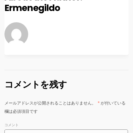
Ermenegildo
コメントを残す
メールアドレスが公開されることはありません。
*
が付いている
欄は必須項目です
コメント