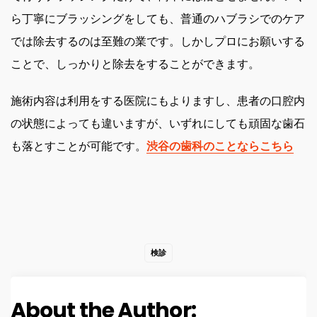
ら丁寧にブラッシングをしても、普通のハブラシでのケア
では除去するのは至難の業です。しかしプロにお願いする
ことで、しっかりと除去をすることができます。
施術内容は利用をする医院にもよりますし、患者の口腔内
の状態によっても違いますが、いずれにしても頑固な歯石
も落とすことが可能です。
渋谷の歯科のことならこちら
検診
About the Author: