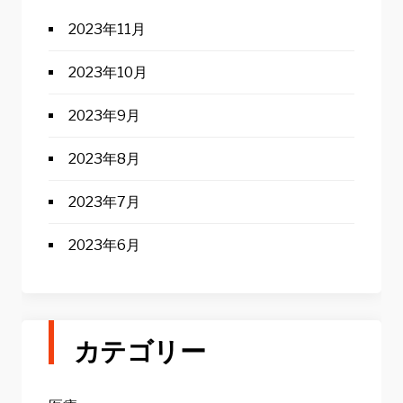
2023年11月
2023年10月
2023年9月
2023年8月
2023年7月
2023年6月
カテゴリー