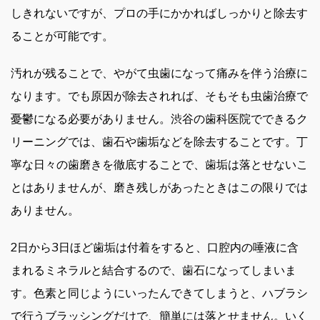
しきれないですが、プロの手にかかればしっかりと除去す
ることが可能です。
汚れが残ることで、やがて虫歯になって痛みを伴う治療に
なります。でも原因が除去されれば、そもそも虫歯治療で
憂鬱になる必要がありません。渋谷の歯科医院でできるク
リーニングでは、歯石や歯垢などを除去することです。丁
寧な日々の歯磨きを徹底することで、歯垢は落とせないこ
とはありませんが、磨き残しがあったときはこの限りでは
ありません。
2日から3日ほど歯垢は付着をすると、口腔内の唾液に含
まれるミネラルと結合するので、歯石になってしまいま
す。色素と同じようにいったんできてしまうと、ハブラシ
で行うブラッシングだけで、簡単には落とせません。いく