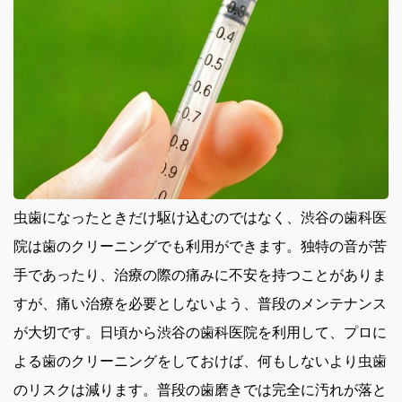
虫歯になったときだけ駆け込むのではなく、渋谷の歯科医
院は歯のクリーニングでも利用ができます。
独特の音が苦
手であったり、治療の際の痛みに不安を持つことがありま
すが、痛い治療を必要としないよう、普段のメンテナンス
が大切です。日頃から渋谷の歯科医院を利用して、プロに
よる歯のクリーニングをしておけば、何もしないより虫歯
のリスクは減ります。普段の歯磨きでは完全に汚れが落と