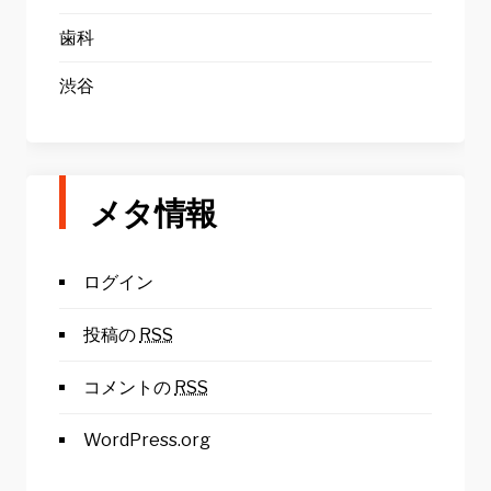
歯科
渋谷
メタ情報
ログイン
投稿の
RSS
コメントの
RSS
WordPress.org