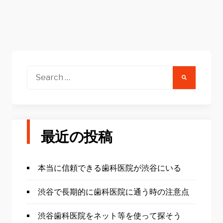
Search
for:
最近の投稿
本当に信頼できる歯科医院が渋谷にいる
渋谷で長期的に歯科医院に通う時の注意点
渋谷歯科医院をネット等を使って探そう