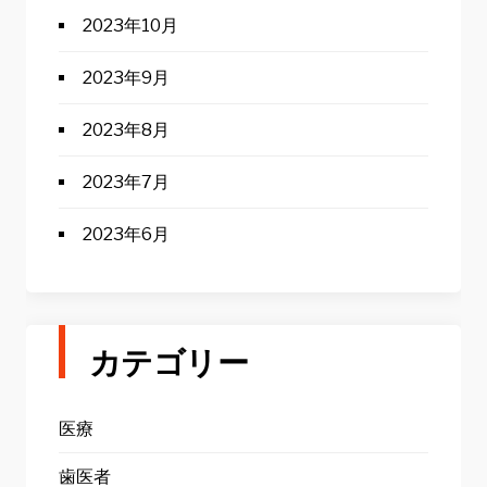
2023年10月
2023年9月
2023年8月
2023年7月
2023年6月
カテゴリー
医療
歯医者