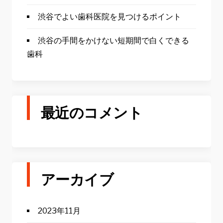
渋谷でよい歯科医院を見つけるポイント
渋谷の手間をかけない短期間で白くできる
歯科
最近のコメント
アーカイブ
2023年11月